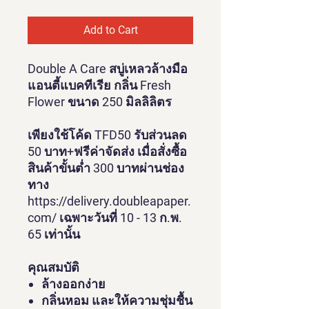
Add to Cart
Double A Care สบู่เหลวล้างมือ
แอนตี้แบคทีเรีย กลิ่น Fresh
Flower ขนาด 250 มิลลิลิตร
เพียงใช้โค้ด TFD50 รับส่วนลด
50 บาท+ฟรีค่าจัดส่ง เมื่อสั่งซื้อ
สินค้าขั้นต่ำ 300 บาทผ่านช่อง
ทาง
https://delivery.doubleapaper.
com/ เฉพาะวันที่ 10 - 13 ก.พ.
65 เท่านั้น
คุณสมบัติ
ล้างออกง่าย
กลิ่นหอม และให้ความชุ่มชื้น