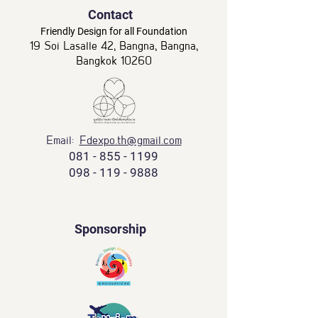
Contact
Friendly Design for all Foundation
19 Soi Lasalle 42, Bangna, Bangna,
Bangkok 10260
Email:
Fdexpo.th@gmail.com
081 - 855 - 1199
098 - 119 - 9888
Sponsorship