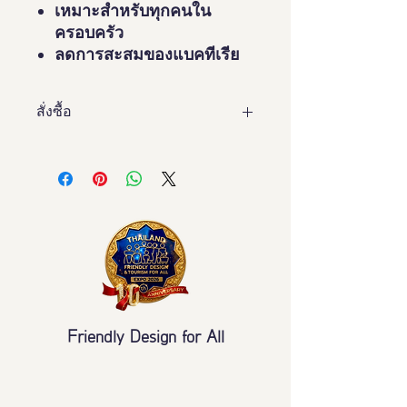
เหมาะสำหรับทุกคนใน
ครอบครัว
ลดการสะสมของแบคทีเรีย
สั่งซื้อ
สั้งซื้อ
ได้ที่
https://delivery.doubleapaper.com
/
Friendly Design for All