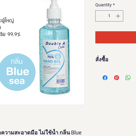
Quantity
*
สั่งซื้อ
สั้งซื้อได้ที่
https://del
วามสะอาดมือ ไม่ใช้น้ำ กลิ่น Blue