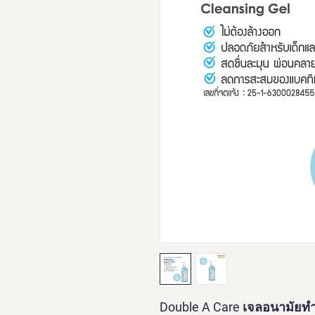
Double A Care เจลอนามัยทำค