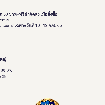
50 บาท+ฟรีค่าจัดส่ง เมื่อสั่งซื้อ
องทาง
r.com/ เฉพาะวันที่ 10 - 13 ก.พ. 65
ใหญ่
 99.9%
2959