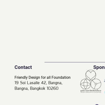
Contact
Spon
Friendly Design for all Foundation
19 Soi Lasalle 42, Bangna,
Bangna, Bangkok 10260